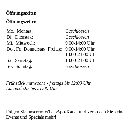
Öffnungszeiten
Öffnungszeiten
Mo.
Montag:
Geschlossen
Di.
Dienstag:
Geschlossen
Mi.
Mittwoch:
9:00-14:00
Uhr
Do., Fr.
Donnerstag, Freitag:
9:00-14:00
Uhr
18:00-23:00
Uhr
Sa.
Samstag:
18:00-23:00
Uhr
So.
Sonntag:
Geschlossen
Frühstück mittwochs - freitags bis 12:00 Uhr
Abendküche bis 21:00 Uhr
Folgen Sie unserem WhatsApp-Kanal und verpassen Sie keine
Events und Specials mehr!