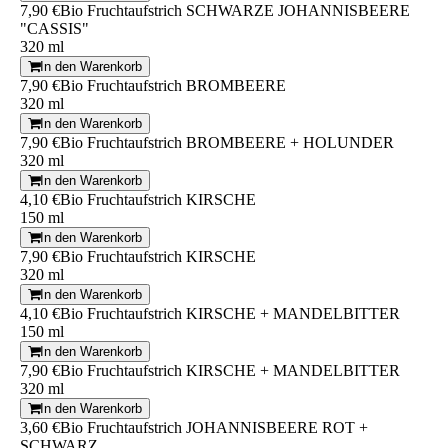
7,90 €
Bio Fruchtaufstrich SCHWARZE JOHANNISBEERE
"CASSIS"
320 ml
In den Warenkorb
7,90 €
Bio Fruchtaufstrich BROMBEERE
320 ml
In den Warenkorb
7,90 €
Bio Fruchtaufstrich BROMBEERE + HOLUNDER
320 ml
In den Warenkorb
4,10 €
Bio Fruchtaufstrich KIRSCHE
150 ml
In den Warenkorb
7,90 €
Bio Fruchtaufstrich KIRSCHE
320 ml
In den Warenkorb
4,10 €
Bio Fruchtaufstrich KIRSCHE + MANDELBITTER
150 ml
In den Warenkorb
7,90 €
Bio Fruchtaufstrich KIRSCHE + MANDELBITTER
320 ml
In den Warenkorb
3,60 €
Bio Fruchtaufstrich JOHANNISBEERE ROT +
SCHWARZ