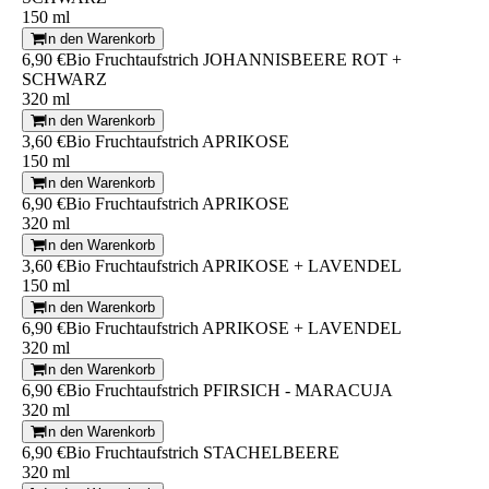
150 ml
In den Warenkorb
6,90 €
Bio Fruchtaufstrich JOHANNISBEERE ROT +
SCHWARZ
320 ml
In den Warenkorb
3,60 €
Bio Fruchtaufstrich APRIKOSE
150 ml
In den Warenkorb
6,90 €
Bio Fruchtaufstrich APRIKOSE
320 ml
In den Warenkorb
3,60 €
Bio Fruchtaufstrich APRIKOSE + LAVENDEL
150 ml
In den Warenkorb
6,90 €
Bio Fruchtaufstrich APRIKOSE + LAVENDEL
320 ml
In den Warenkorb
6,90 €
Bio Fruchtaufstrich PFIRSICH - MARACUJA
320 ml
In den Warenkorb
6,90 €
Bio Fruchtaufstrich STACHELBEERE
320 ml