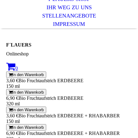
IHR WEG ZU UNS
STELLENANGEBOTE
IMPRESSUM
F´LAUERS
Onlineshop
0
In den Warenkorb
3,60 €
Bio Fruchtaufstrich ERDBEERE
150 ml
In den Warenkorb
6,90 €
Bio Fruchtaufstrich ERDBEERE
320 ml
In den Warenkorb
3,60 €
Bio Fruchtaufstrich ERDBEERE + RHABARBER
150 ml
In den Warenkorb
6,90 €
Bio Fruchtaufstrich ERDBEERE + RHABARBER