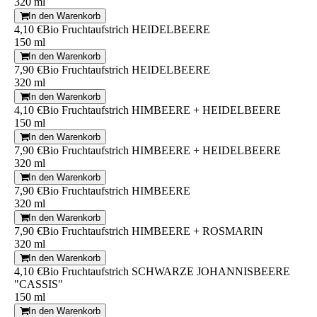
320 ml
In den Warenkorb
4,10 €
Bio Fruchtaufstrich HEIDELBEERE
150 ml
In den Warenkorb
7,90 €
Bio Fruchtaufstrich HEIDELBEERE
320 ml
In den Warenkorb
4,10 €
Bio Fruchtaufstrich HIMBEERE + HEIDELBEERE
150 ml
In den Warenkorb
7,90 €
Bio Fruchtaufstrich HIMBEERE + HEIDELBEERE
320 ml
In den Warenkorb
7,90 €
Bio Fruchtaufstrich HIMBEERE
320 ml
In den Warenkorb
7,90 €
Bio Fruchtaufstrich HIMBEERE + ROSMARIN
320 ml
In den Warenkorb
4,10 €
Bio Fruchtaufstrich SCHWARZE JOHANNISBEERE
"CASSIS"
150 ml
In den Warenkorb